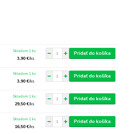
Skladom 1 ks
Pridať do košíka
3,90 €
/
ks
Skladom 1 ks
Pridať do košíka
3,90 €
/
ks
Skladom 1 ks
Pridať do košíka
29,50 €
/
ks
Skladom 1 ks
Pridať do košíka
16,50 €
/
ks