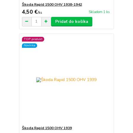
Škoda Rapid 1500 OHV 1938-1942
4,50 €
Skladom 1 ks
/
ks
Pridať do košíka
TOP produkt
Novinka
Škoda Rapid 1500 OHV 1939