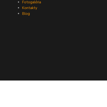
Fotogaléria
Kontakty
Blog