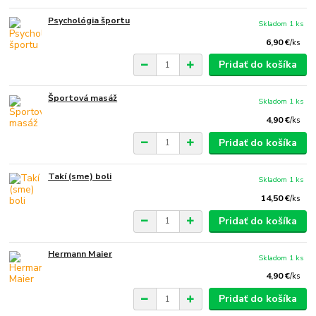
Psychológia športu
Skladom 1 ks
6,90 €
/
ks
Pridať do košíka
Športová masáž
Skladom 1 ks
4,90 €
/
ks
Pridať do košíka
Takí (sme) boli
Skladom 1 ks
14,50 €
/
ks
Pridať do košíka
Hermann Maier
Skladom 1 ks
4,90 €
/
ks
Pridať do košíka