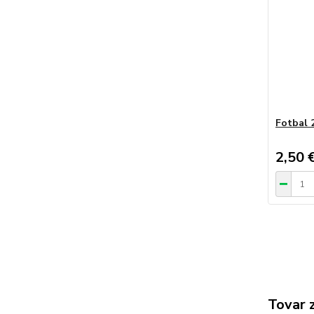
Fotbal 
2,50 
Tovar 