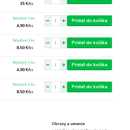
35 €
/
ks
Skladom 1 ks
Pridať do košíka
4,90 €
/
ks
Skladom 2 ks
Pridať do košíka
8,50 €
/
ks
Skladom 1 ks
Pridať do košíka
4,90 €
/
ks
Skladom 1 ks
Pridať do košíka
8,50 €
/
ks
Obrazy a umenie