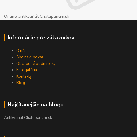
Online antikvariát Chaluparium.sk
Informácie pre zákazníkov
O nás
Ako nakupovať
Obchodné podmienky
Fotogaléria
Kontakty
Blog
Najčítanejšie na blogu
Antikvariát Chaluparium.sk