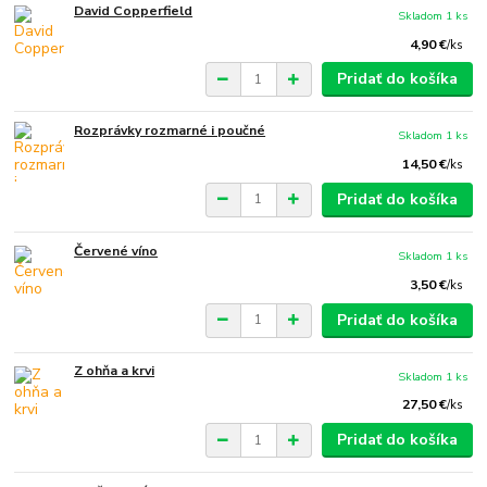
David Copperfield
Skladom 1 ks
4,90 €
/
ks
Pridať do košíka
Rozprávky rozmarné i poučné
Skladom 1 ks
14,50 €
/
ks
Pridať do košíka
Červené víno
Skladom 1 ks
3,50 €
/
ks
Pridať do košíka
Z ohňa a krvi
Skladom 1 ks
27,50 €
/
ks
Pridať do košíka