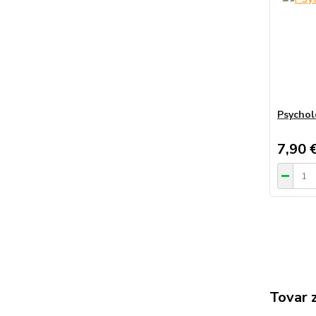
Psychol
7,90 
Tovar 