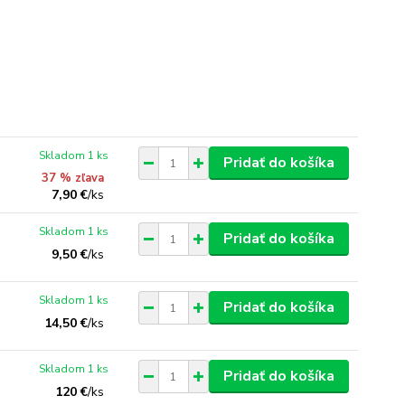
Skladom 1 ks
Pridať do košíka
37 % zľava
7,90 €
/
ks
Skladom 1 ks
Pridať do košíka
9,50 €
/
ks
Skladom 1 ks
Pridať do košíka
14,50 €
/
ks
Skladom 1 ks
Pridať do košíka
120 €
/
ks