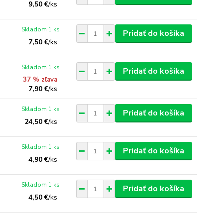
9,50 €
/
ks
Skladom 1 ks
Pridať do košíka
7,50 €
/
ks
Skladom 1 ks
Pridať do košíka
37 % zľava
7,90 €
/
ks
Skladom 1 ks
Pridať do košíka
24,50 €
/
ks
Skladom 1 ks
Pridať do košíka
4,90 €
/
ks
Skladom 1 ks
Pridať do košíka
4,50 €
/
ks