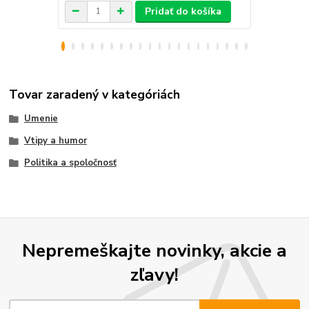
Pridať do košíka
Tovar zaradený v kategóriách
Umenie
Vtipy a humor
Politika a spoločnosť
Nepremeškajte novinky, akcie a
zľavy!