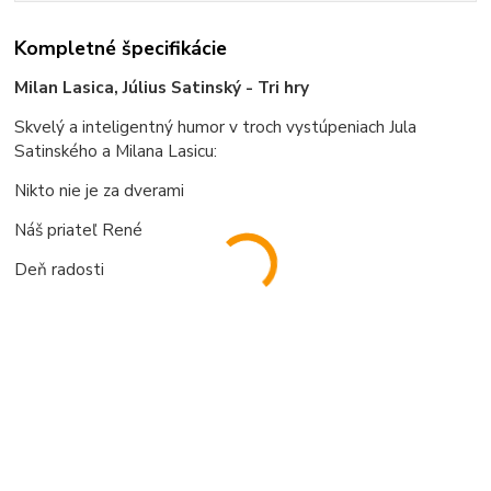
Kompletné špecifikácie
Milan Lasica, Július Satinský - Tri hry
Skvelý a inteligentný humor v troch vystúpeniach Jula
Satinského a Milana Lasicu:
Nikto nie je za dverami
Náš priateľ René
Deň radosti