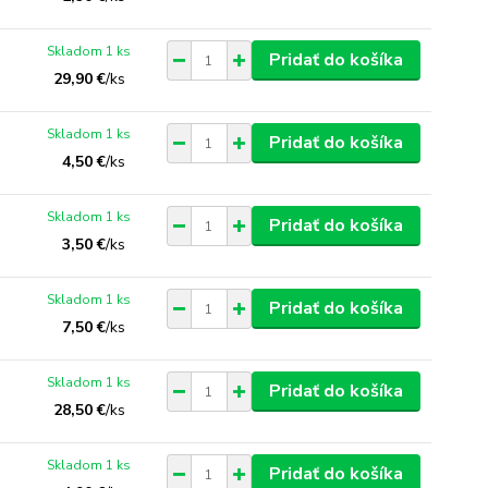
Skladom 1 ks
Pridať do košíka
29,90 €
/
ks
Skladom 1 ks
Pridať do košíka
4,50 €
/
ks
Skladom 1 ks
Pridať do košíka
3,50 €
/
ks
Skladom 1 ks
Pridať do košíka
7,50 €
/
ks
Skladom 1 ks
Pridať do košíka
28,50 €
/
ks
Skladom 1 ks
Pridať do košíka