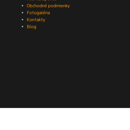
Obchodné podmienky
Fotogaléria
Kontakty
Blog