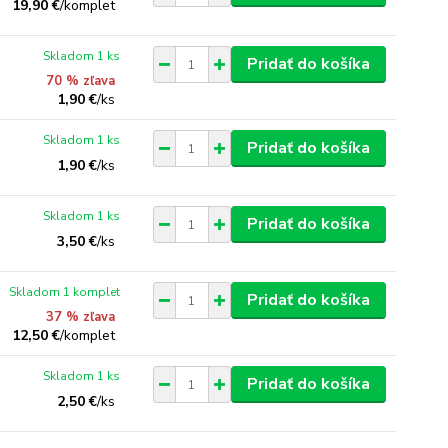
19,90 €
/
komplet
Skladom 1 ks
Pridať do košíka
70 % zľava
1,90 €
/
ks
Skladom 1 ks
Pridať do košíka
1,90 €
/
ks
Skladom 1 ks
Pridať do košíka
3,50 €
/
ks
Skladom 1 komplet
Pridať do košíka
37 % zľava
12,50 €
/
komplet
Skladom 1 ks
Pridať do košíka
2,50 €
/
ks