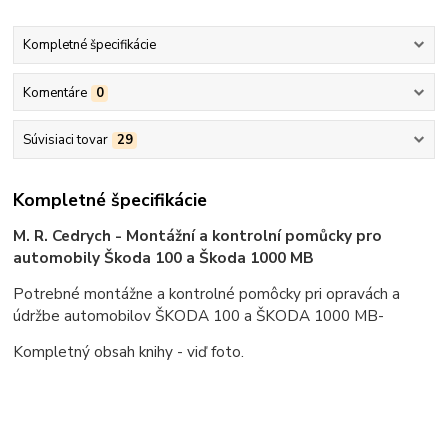
Kompletné špecifikácie
Komentáre
0
Súvisiaci tovar
29
Kompletné špecifikácie
M. R. Cedrych - Montážní a kontrolní pomůcky pro
automobily Škoda 100 a Škoda 1000 MB
Potrebné montážne a kontrolné pomôcky pri opravách a
údržbe automobilov ŠKODA 100 a ŠKODA 1000 MB-
Kompletný obsah knihy - viď foto.