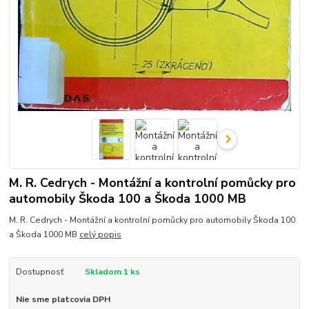
M. R. Cedrych - Montážní a kontrolní pomůcky pro
automobily Škoda 100 a Škoda 1000 MB
M. R. Cedrych - Montážní a kontrolní pomůcky pro automobily Škoda 100
a Škoda 1000 MB
celý popis
Dostupnosť
Skladom 1 ks
Nie sme platcovia DPH