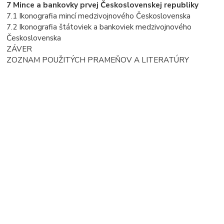
7 Mince a bankovky prvej Československej republiky
7.1 Ikonografia mincí medzivojnového Československa
7.2 Ikonografia štátoviek a bankoviek medzivojnového
Československa
ZÁVER
ZOZNAM POUŽITÝCH PRAMEŇOV A LITERATÚRY