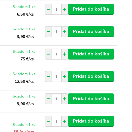
Skladom 1 ks
Pridať do košíka
6,50 €
/
ks
Skladom 1 ks
Pridať do košíka
3,90 €
/
ks
Skladom 1 ks
Pridať do košíka
75 €
/
ks
Skladom 1 ks
Pridať do košíka
12,50 €
/
ks
Skladom 1 ks
Pridať do košíka
3,90 €
/
ks
Pridať do košíka
Skladom 1 ks