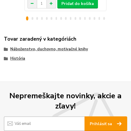
Pridať do košíka
Tovar zaradený v kategóriách
Náboženstvo, duchovno, motivačné knihy
História
Nepremeškajte novinky, akcie a
zľavy!
Prihlásiť sa