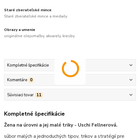
Staré zberateľské mince
Staré zberateľské mince a medaily
Obrazy a umenie
originálne olejomaľby, akvarely, kresby
Kompletné špecifikácie
Komentáre
0
Súvisiaci tovar
11
Kompletné špecifikácie
Žena na úrovni a jej malé triky - Uschi Fellnerová.
súbor malých a jednoduchých tipov, trikov a stratégií pre