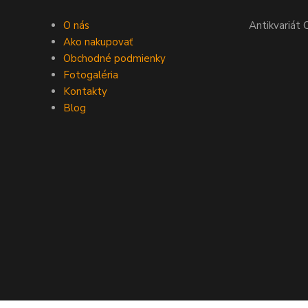
O nás
Antikvariát 
Ako nakupovať
Obchodné podmienky
Fotogaléria
Kontakty
Blog