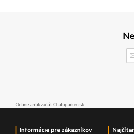
Ne
Online antikvariát Chaluparium.sk
Informácie pre zákazníkov
Najčíta